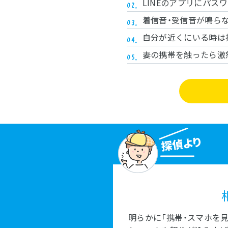
LINEのアプリにパ
着信音・受信音が鳴ら
自分が近くにいる時は
妻の携帯を触ったら激
明らかに「携帯・スマホを