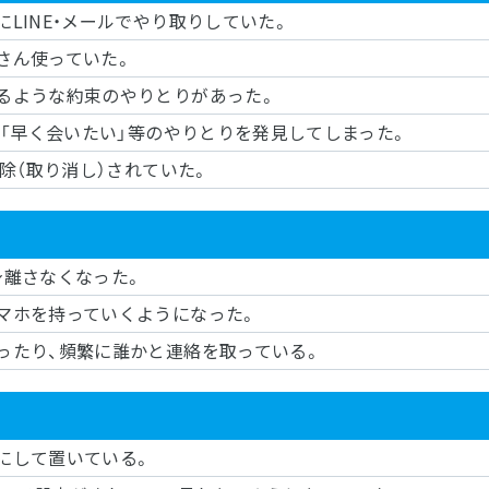
LINE・メールでやり取りしていた。
さん使っていた。
るような約束のやりとりがあった。
」「早く会いたい」等のやりとりを発見してしまった。
削除（取り消し）されていた。
身離さなくなった。
マホを持っていくようになった。
ったり、頻繁に誰かと連絡を取っている。
にして置いている。