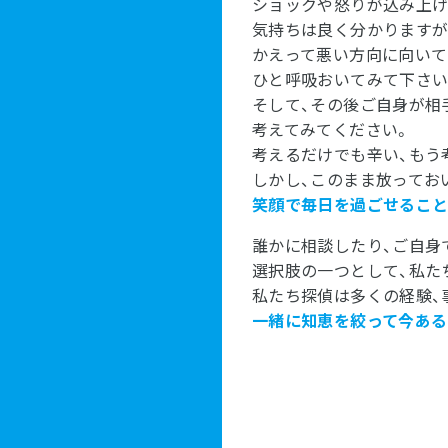
ショックや怒りが込み上げ
気持ちは良く分かりますが
かえって悪い方向に向いて
ひと呼吸おいてみて下さい
そして、その後ご自身が相
考えてみてください。
考えるだけでも辛い、もう
しかし、このまま放ってお
笑顔で毎日を過ごせること
誰かに相談したり、ご自身
選択肢の一つとして、私た
私たち探偵は多くの経験、
一緒に知恵を絞って今ある