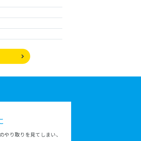
に
のやり取りを見てしまい、