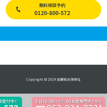
無料相談予約
0120-800-572
Copyright © 2019 加藤総合探偵社