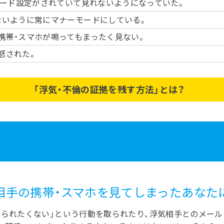
スワード設定がされていて見れないようになっていた。
ないように常にマナーモードにしている。
携帯・スマホが鳴ってもまったく見ない。
怒された。
「浮気・不倫の証拠を残す方法」とは？
相手の携帯・スマホを見てしまったあなた
見られたくない」という行動を取られたり、浮気相手とのメール