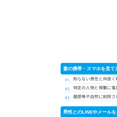
妻の携帯・スマホを見て
知らない男性と仲良く
特定の人物と頻繁に電
履歴等不自然に削除さ
男性とのLINEやメール