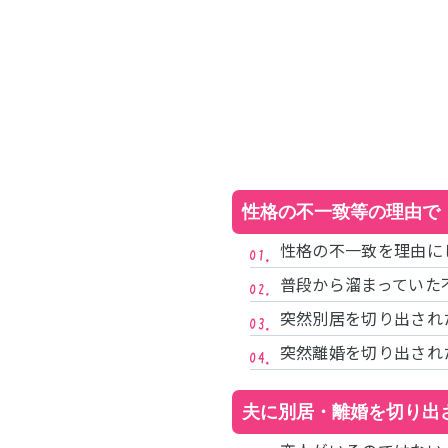
性格の不一致等の理由で
性格の不一致を理由に
普段から溜まっていた
突然別居を切り出され
突然離婚を切り出され
夫に別居・離婚を切り出