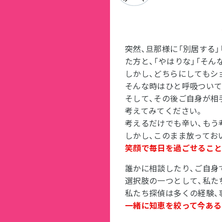
突然、旦那様に「別居する」
た方と、「やはりな」「そん
しかし、どちらにしてもシ
そんな時はひと呼吸ついて
そして、その後ご自身が相
考えてみてください。
考えるだけでも辛い、もう
しかし、このまま放ってお
笑顔で毎日を過ごせること
誰かに相談したり、ご自身
選択肢の一つとして、私た
私たち探偵は多くの経験、
一緒に知恵を絞って今ある