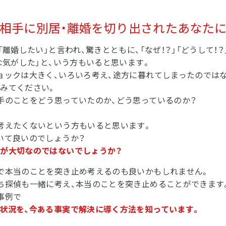
相手に別居・離婚を切り出されたあなた
「離婚したい」と言われ、驚きとともに、「なぜ！？」「どうして！？
な気がした」と、いう方もいると思います。
ョックは大きく、いろいろ考え、途方に暮れてしまったのでは
みてください。
手のことをどう思っていたのか、どう思っているのか？
考えたくないという方もいると思います。
いて良いのでしょうか？
が大切なのではないでしょうか？
で本当のことを突き止め考えるのも良いかもしれません。
ち探偵も一緒に考え、本当のことを突き止めることができます
事例で
状況を、今ある事実で解決に導く方法を知っています。