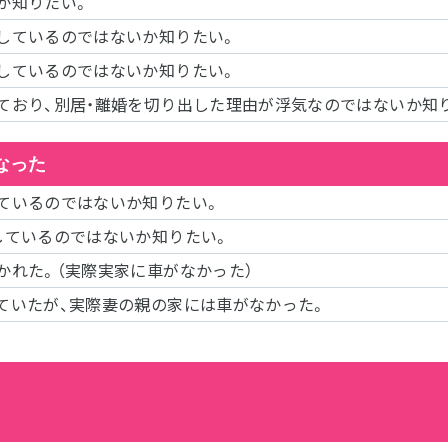
か知りたい。
しているのではないか知りたい。
しているのではないか知りたい。
ており、別居・離婚を切り出した理由が浮気なのではないか知
なった
ているのではないか知りたい。
しているのではないか知りたい。
かれた。（実際実家に車がなかった）
ていたが、実際妻の親の家には車がなかった。