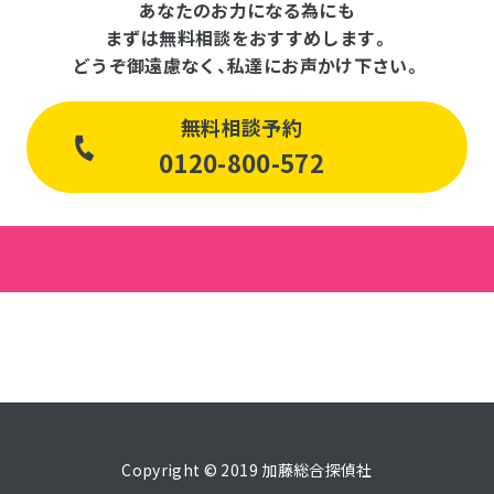
あなたのお力になる為にも
まずは無料相談をおすすめします。
どうぞ御遠慮なく、私達にお声かけ下さい。
無料相談予約
0120-800-572
Copyright © 2019 加藤総合探偵社