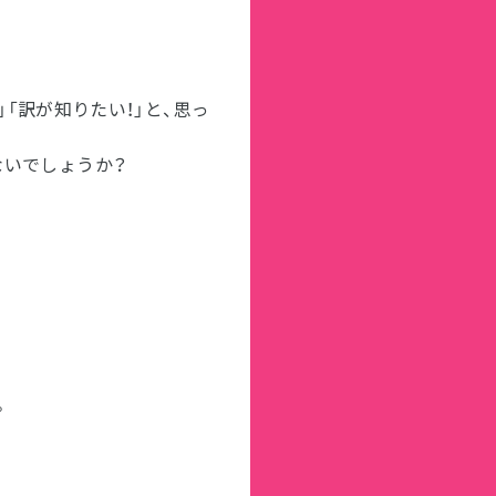
に
」「訳が知りたい！」と、思っ
ないでしょうか？
。