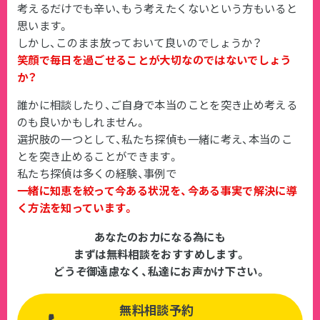
考えるだけでも辛い、もう考えたくないという方もいると
思います。
しかし、このまま放っておいて良いのでしょうか？
笑顔で毎日を過ごせることが大切なのではないでしょう
か？
誰かに相談したり、ご自身で本当のことを突き止め考える
のも良いかもしれません。
選択肢の一つとして、私たち探偵も一緒に考え、本当のこ
とを突き止めることができます。
私たち探偵は多くの経験、事例で
一緒に知恵を絞って今ある状況を、今ある事実で解決に導
く方法を知っています。
あなたのお力になる為にも
まずは無料相談をおすすめします。
どうぞ御遠慮なく、私達にお声かけ下さい。
無料相談予約