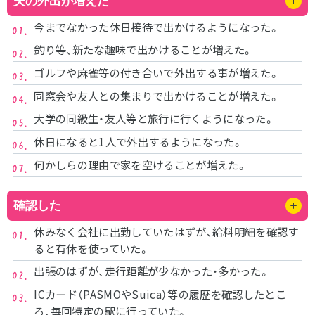
夫の外出が増えた
今までなかった休日接待で出かけるようになった。
釣り等、新たな趣味で出かけることが増えた。
ゴルフや麻雀等の付き合いで外出する事が増えた。
同窓会や友人との集まりで出かけることが増えた。
大学の同級生・友人等と旅行に行くようになった。
休日になると1人で外出するようになった。
何かしらの理由で家を空けることが増えた。
確認した
休みなく会社に出勤していたはずが、給料明細を確認す
ると有休を使っていた。
出張のはずが、走行距離が少なかった・多かった。
ICカード（PASMOやSuica）等の履歴を確認したとこ
ろ、毎回特定の駅に行っていた。