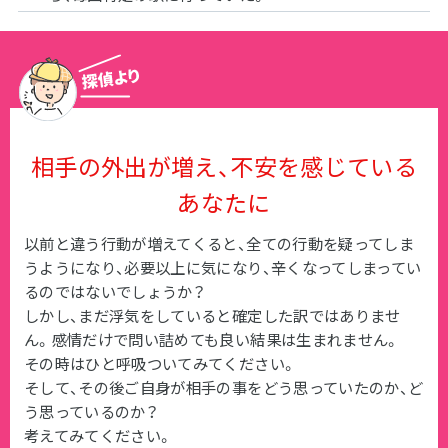
相手の外出が増え、不安を感じている
あなたに
以前と違う行動が増えてくると、全ての行動を疑ってしま
うようになり、必要以上に気になり、辛くなってしまってい
るのではないでしょうか？
しかし、まだ浮気をしていると確定した訳ではありませ
ん。感情だけで問い詰めても良い結果は生まれません。
その時はひと呼吸ついてみてください。
そして、その後ご自身が相手の事をどう思っていたのか、ど
う思っているのか？
考えてみてください。