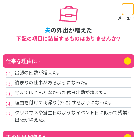
メニュー
夫
の外出が増えた
下記の項目に該当するものはありませんか？
仕事を理由に・・・
出張の回数が増えた。
泊まりの仕事があるようになった。
今までほとんどなかった休日出勤が増えた。
理由を付けて朝帰り（外泊）するようになった。
クリスマスや誕生日のようなイベント日に限って残業・
出張が増えた。